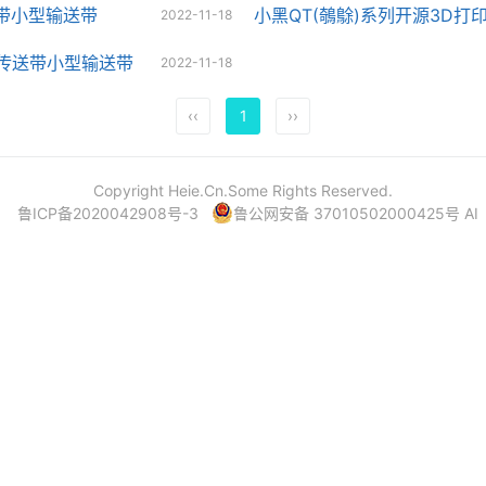
送带小型输送带
小黑QT(鵸鵌)系列开源3D打印
2022-11-18
面传送带小型输送带
2022-11-18
‹‹
1
››
Copyright Heie.Cn.Some Rights Reserved.
鲁ICP备2020042908号-3
鲁公网安备 37010502000425号
AI