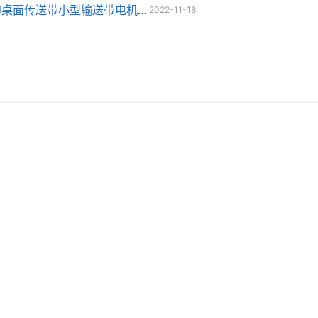
桌面传送带小型输送带电机直连款
2022-11-18