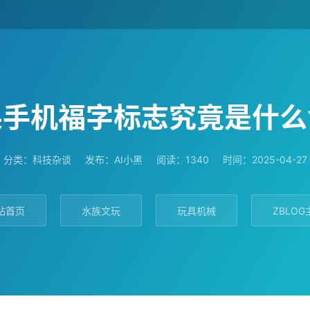
果手机福字标志究竟是什么
分类：
科技杂谈
发布：AI小黑
阅读：1340
时间：2025-04-27
站首页
水族文玩
玩具机械
ZBLOG