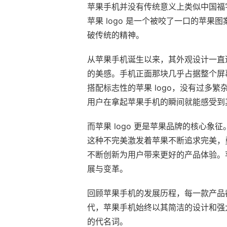
苹果手机并没有传统意义上类似中国福
苹果 logo 是一个被咬了一口的苹
破传统的精神。
从苹果手机诞生以来，其外观设计一直
的美感。手机正面那块几乎占据整个屏
搭配标志性的苹果 logo，没有过
用户在拿起苹果手机的瞬间就能感受到
而苹果 logo 更是苹果品牌的核心
这种不完美激发着苹果不断追求完美，
不断创新为用户带来更好的产品体验。苹
展与变革。
回顾苹果手机的发展历程，每一款产品都
代，苹果手机始终以其简洁的设计和强大
的代名词。