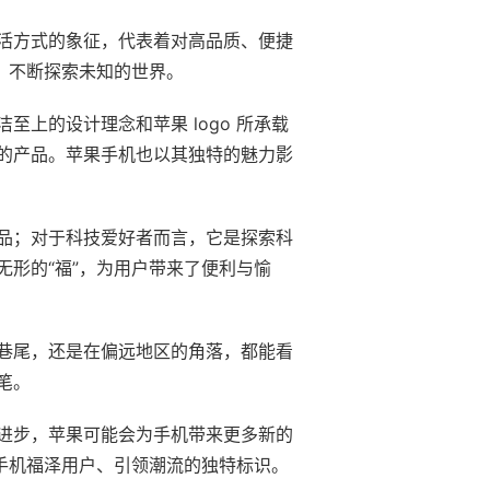
活方式的象征，代表着对高品质、便捷
想，不断探索未知的世界。
上的设计理念和苹果 logo 所承载
的产品。苹果手机也以其独特的魅力影
品；对于科技爱好者而言，它是探索科
形的“福”，为用户带来了便利与愉
巷尾，还是在偏远地区的角落，都能看
笔。
进步，苹果可能会为手机带来更多新的
果手机福泽用户、引领潮流的独特标识。