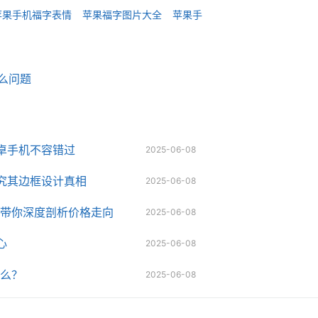
苹果手机福字表情
苹果福字图片大全
苹果手
什么问题
卓手机不容错过
2025-06-08
究其边框设计真相
2025-06-08
一文带你深度剖析价格走向
2025-06-08
心
2025-06-08
什么？
2025-06-08