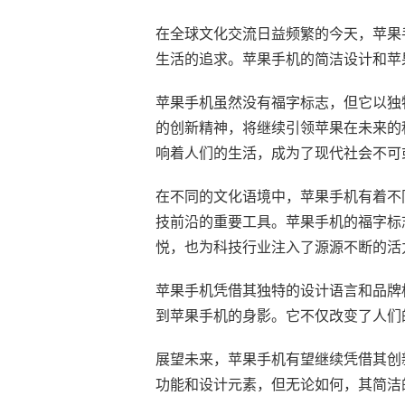
在全球文化交流日益频繁的今天，苹果
生活的追求。苹果手机的简洁设计和苹果
苹果手机虽然没有福字标志，但它以独特
的创新精神，将继续引领苹果在未来的
响着人们的生活，成为了现代社会不可
在不同的文化语境中，苹果手机有着不
技前沿的重要工具。苹果手机的福字标
悦，也为科技行业注入了源源不断的活
苹果手机凭借其独特的设计语言和品牌
到苹果手机的身影。它不仅改变了人们
展望未来，苹果手机有望继续凭借其创
功能和设计元素，但无论如何，其简洁的