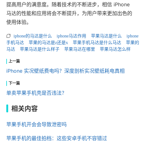
提高用户的满意度。随着技术的不断进步，相信 iPhone
马达的性能和应用将会不断提升，为用户带来更加出色的
使用体验。
iphone的马达是什么
iphone马达作用
苹果马达是什么
iphone
手机马达
苹果的马达是z还是x
苹果手机马达是什么马达
苹果的
马达
苹果马达是什么样子
苹果马达在哪里
苹果马达怎么样
iPhone 实况壁纸费电吗？深度剖析实况壁纸耗电真相
单卖苹果手机壳是否违法？
相关内容
苹果手机开会会导致泄密吗
苹果手机的最佳拍档：这些安卓手机不容错过