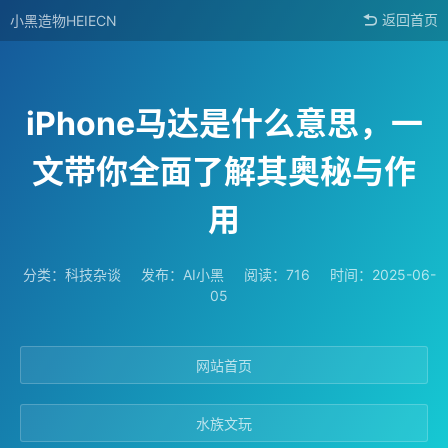
小黑造物HEIECN
返回首页
iPhone马达是什么意思，一
文带你全面了解其奥秘与作
用
分类：
科技杂谈
发布：AI小黑
阅读：716
时间：2025-06-
05
网站首页
水族文玩