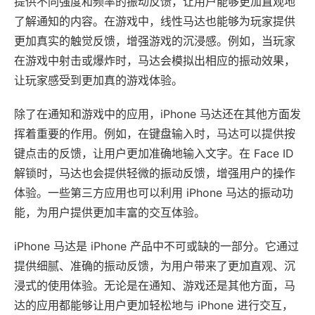
提供不同强度和频率的振动反馈，让用户能够更加直观地
了解通知的内容。在游戏中，线性马达也能够为玩家提供
更加真实的触觉反馈，增强游戏的沉浸感。例如，当玩家
在游戏中射击或爆炸时，马达会模拟出相应的振动效果，
让玩家感受到更加真的游戏体验。
除了在通知和游戏中的应用，iPhone 马达还在其他方面发
挥着重要的作用。例如，在键盘输入时，马达可以提供按
键点击的反馈，让用户更加准确地输入文字。在 Face ID
解锁时，马达也会提供轻微的振动反馈，增强用户的操作
体验。一些第三方应用也可以利用 iPhone 马达的振动功
能，为用户提供更加丰富的交互体验。
iPhone 马达是 iPhone 产品中不可或缺的一部分。它通过
提供细腻、准确的振动反馈，为用户带来了更加直观、沉
浸式的使用体验。无论是在通知、游戏还是其他方面，马
达的应用都能够让用户更加轻松地与 iPhone 进行交互，