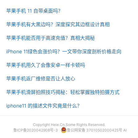
苹果手机 11 自带桌面吗？
苹果手机有大黑边吗？深度探究其边框设计真相
苹果手机能否用于高速充值？真相大揭秘
iPhone 11绿色会涨价吗？一文带你深度剖析价格走向
苹果手机用久了会像安卓一样卡顿吗
苹果手机返厂维修是否让人放心
苹果手机滑屏拍照技巧揭秘：轻松掌握独特拍摄方式
iphone11 的描述文件究竟是什么？
Copyright Heie.Cn.Some Rights Reserved.
鲁ICP备2020042908号-3
鲁公网安备 37010502000425号
AI