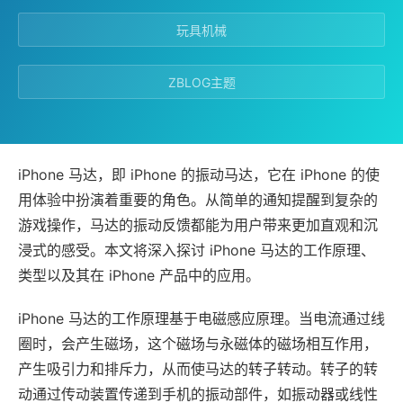
玩具机械
ZBLOG主题
iPhone 马达，即 iPhone 的振动马达，它在 iPhone 的使
用体验中扮演着重要的角色。从简单的通知提醒到复杂的
游戏操作，马达的振动反馈都能为用户带来更加直观和沉
浸式的感受。本文将深入探讨 iPhone 马达的工作原理、
类型以及其在 iPhone 产品中的应用。
iPhone 马达的工作原理基于电磁感应原理。当电流通过线
圈时，会产生磁场，这个磁场与永磁体的磁场相互作用，
产生吸引力和排斥力，从而使马达的转子转动。转子的转
动通过传动装置传递到手机的振动部件，如振动器或线性