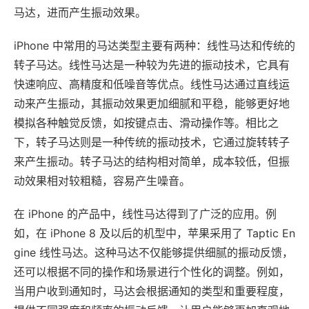
马达，进而产生振动效果。
iPhone 中常用的马达类型主要有两种：线性马达和传统的
转子马达。线性马达是一种较为先进的振动技术，它具有
快速响应、高精度和低噪音等优点。线性马达通过直线运
动来产生振动，其振动效果更加细腻和平稳，能够更好地
模拟各种触觉反馈，如按键点击、滑动操作等。相比之
下，转子马达则是一种传统的振动技术，它通过旋转转子
来产生振动。转子马达的结构相对简单，成本较低，但振
动效果相对较粗糙，容易产生噪音。
在 iPhone 的产品中，线性马达得到了广泛的应用。例
如，在 iPhone 8 及以后的机型中，苹果采用了 Taptic En
gine 线性马达。这种马达不仅能够提供细腻的振动反馈，
还可以根据不同的操作和场景进行个性化的调整。例如，
当用户收到通知时，马达会根据通知的类型和重要程度，