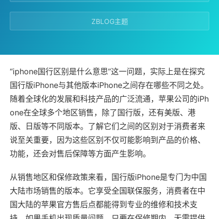
ZBLOG主题
“iphone国行区别是什么意思”这一问题，实际上是在探究
国行版iPhone与其他版本iPhone之间存在哪些不同之处。
随着全球化的发展和科技产品的广泛流通，苹果公司的iPh
one在全球多个地区销售，除了国行版，还有美版、港
版、日版等不同版本。了解它们之间的区别对于消费者来
说至关重要，因为这些区别不仅可能影响到产品的价格、
功能，还会对售后保障等方面产生影响。
从销售地区和保修政策来看，国行版iPhone是专门为中国
大陆市场销售的版本。它享受全国联保服务，消费者在中
国大陆的苹果官方售后点都能得到专业的维修和技术支
持。如果手机出现质量问题，只要在保修期内，无需提供