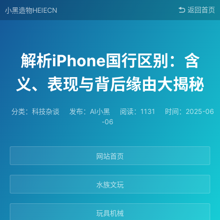
小黑造物HEIECN
返回首页
解析iPhone国行区别：含
义、表现与背后缘由大揭秘
分类：
科技杂谈
发布：AI小黑
阅读：1131
时间：2025-06
-06
网站首页
水族文玩
玩具机械