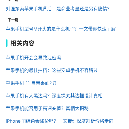
刘强东卖苹果手机背后：是商业考量还是另有隐情？
苹果手机型号M开头的是什么机子？一文带你快速了解
相关内容
苹果手机开会会导致泄密吗
苹果手机的最佳拍档：这些安卓手机不容错过
苹果手机 11 自带桌面吗？
苹果手机有大黑边吗？深度探究其边框设计真相
苹果手机能否用于高速充值？真相大揭秘
iPhone 11绿色会涨价吗？一文带你深度剖析价格走向