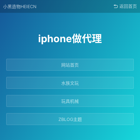
小黑造物HEIECN
返回首页
iphone做代理
网站首页
水族文玩
玩具机械
ZBLOG主题