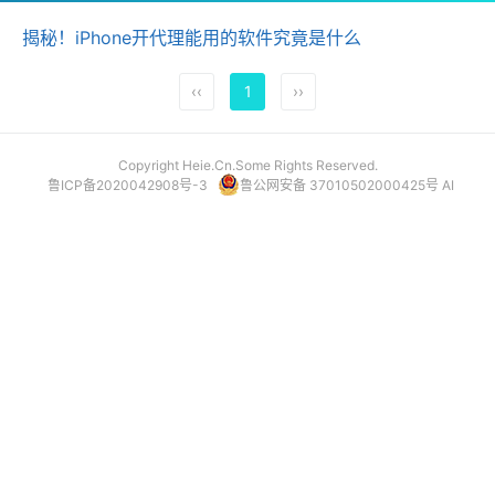
揭秘！iPhone开代理能用的软件究竟是什么
‹‹
1
››
Copyright Heie.Cn.Some Rights Reserved.
鲁ICP备2020042908号-3
鲁公网安备 37010502000425号
AI