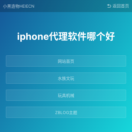
小黑造物HEIECN
返回首页
iphone代理软件哪个好
网站首页
水族文玩
玩具机械
ZBLOG主题