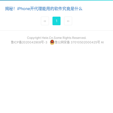
揭秘！iPhone开代理能用的软件究竟是什么
‹‹
1
››
Copyright Heie.Cn.Some Rights Reserved.
鲁ICP备2020042908号-3
鲁公网安备 37010502000425号
AI